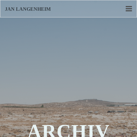
JAN LANGENHEIM
ARCHIV