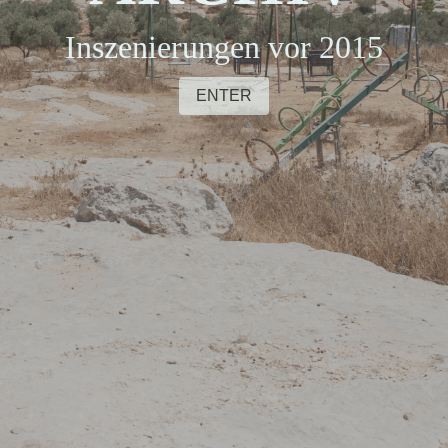
Inszenierungen vor 2015
ENTER